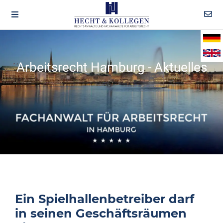
Arbeitsrecht Hamburg - Aktuelles
Ein Spielhallenbetreiber darf
in seinen Geschäftsräumen