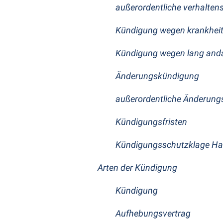
außerordentliche verhalte
Kündigung wegen krankheit
Kündigung wegen lang and
Änderungskündigung
außerordentliche Änderun
Kündigungsfristen
Kündigungsschutzklage H
Arten der Kündigung
Kündigung
Aufhebungsvertrag