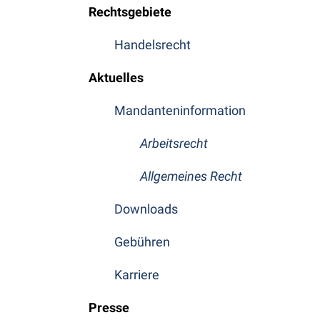
Rechtsgebiete
Handelsrecht
Aktuelles
Mandanteninformation
Arbeitsrecht
Allgemeines Recht
Downloads
Gebühren
Karriere
Presse