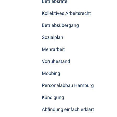
Betriebsräte
Kollektives Arbeitsrecht
Betriebsübergang
Sozialplan
Mehrarbeit
Vorruhestand
Mobbing
Personalabbau Hamburg
Kündigung
Abfindung einfach erklärt