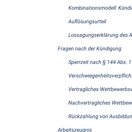
Kombinationsmodell: Kündi
Auflösungsurteil
Lossagungserklärung des A
Fragen nach der Kündigung
Sperrzeit nach § 144 Abs. 1 
Verschwiegenheitsverpflic
Vertragliches Wettbewerbs
Nachvertragliches Wettbew
Rückzahlung von Ausbildu
Arbeitszeugnis