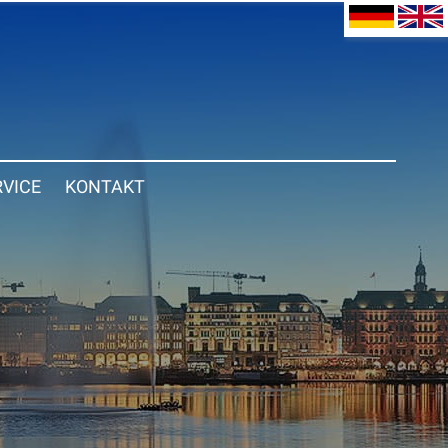
RVICE
KONTAKT