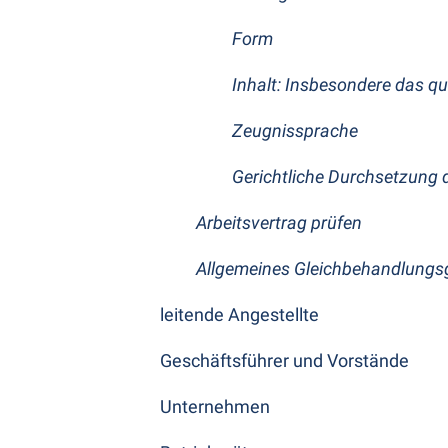
Form
Inhalt: Insbesondere das qua
Zeugnissprache
Gerichtliche Durchsetzung
Arbeitsvertrag prüfen
Allgemeines Gleichbehandlungs
leitende Angestellte
Geschäftsführer und Vorstände
Unternehmen