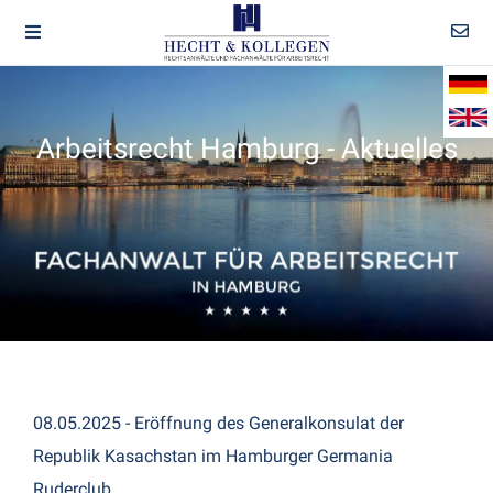
Arbeitsrecht Hamburg - Aktuelles
08.05.2025 - Eröffnung des Generalkonsulat der
Republik Kasachstan im Hamburger Germania
Ruderclub