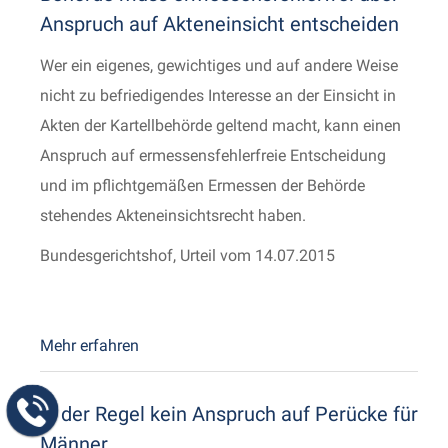
Anspruch auf Akteneinsicht entscheiden
Wer ein eigenes, gewichtiges und auf andere Weise
nicht zu befriedigendes Interesse an der Einsicht in
Akten der Kartellbehörde geltend macht, kann einen
Anspruch auf ermessensfehlerfreie Entscheidung
und im pflichtgemäßen Ermessen der Behörde
stehendes Akteneinsichtsrecht haben.
Bundesgerichtshof, Urteil vom 14.07.2015
Mehr erfahren
In der Regel kein Anspruch auf Perücke für
Männer