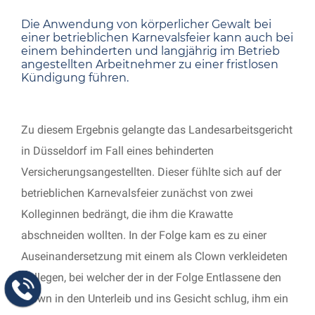
Die Anwendung von körperlicher Gewalt bei
einer betrieblichen Karnevalsfeier kann auch bei
einem behinderten und langjährig im Betrieb
angestellten Arbeitnehmer zu einer fristlosen
Kündigung führen.
Zu diesem Ergebnis gelangte das Landesarbeitsgericht
in Düsseldorf im Fall eines behinderten
Versicherungsangestellten. Dieser fühlte sich auf der
betrieblichen Karnevalsfeier zunächst von zwei
Kolleginnen bedrängt, die ihm die Krawatte
abschneiden wollten. In der Folge kam es zu einer
Auseinandersetzung mit einem als Clown verkleideten
Kollegen, bei welcher der in der Folge Entlassene den
Clown in den Unterleib und ins Gesicht schlug, ihm ein