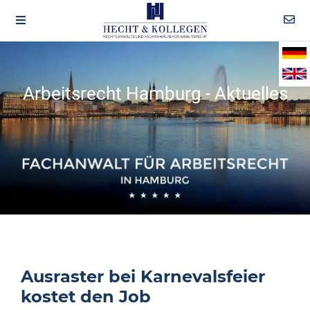
Arbeitsrecht Hamburg - Aktuelles
Ausraster bei Karnevalsfeier
kostet den Job