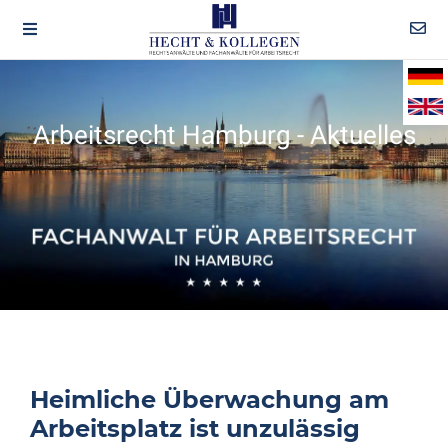
Arbeitsrecht Hamburg - Aktuelles
Heimliche Überwachung am
Arbeitsplatz ist unzulässig