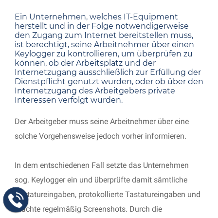
Ein Unternehmen, welches IT-Equipment
herstellt und in der Folge notwendigerweise
den Zugang zum Internet bereitstellen muss,
ist berechtigt, seine Arbeitnehmer über einen
Keylogger zu kontrollieren, um überprüfen zu
können, ob der Arbeitsplatz und der
Internetzugang ausschließlich zur Erfüllung der
Dienstpflicht genutzt wurden, oder ob über den
Internetzugang des Arbeitgebers private
Interessen verfolgt wurden.
Der Arbeitgeber muss seine Arbeitnehmer über eine
solche Vorgehensweise jedoch vorher informieren.
In dem entschiedenen Fall setzte das Unternehmen
sog. Keylogger ein und überprüfte damit sämtliche
Tastatureingaben, protokollierte Tastatureingaben und
machte regelmäßig Screenshots. Durch die