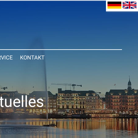
RVICE
KONTAKT
tuelles