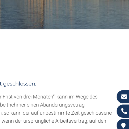
t geschlossen.
r Frist von drei Monaten“, kann im Wege des
Arbeitnehmer einen Abänderungsvetrag
en, so kann der auf unbestimmte Zeit geschlossene
, wenn der ursprüngliche Arbeitsvertrag, auf den