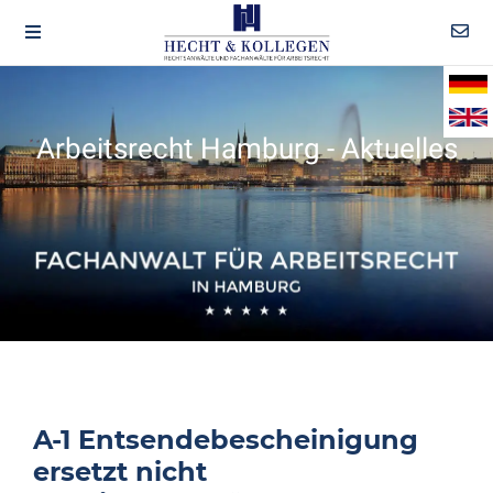
Arbeitsrecht Hamburg - Aktuelles
A-1 Entsendebescheinigung
ersetzt nicht