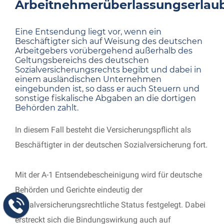
Arbeitnehmerüberlassungserlau
Eine Entsendung liegt vor, wenn ein
Beschäftigter sich auf Weisung des deutschen
Arbeitgebers vorübergehend außerhalb des
Geltungsbereichs des deutschen
Sozialversicherungsrechts begibt und dabei in
einem ausländischen Unternehmen
eingebunden ist, so dass er auch Steuern und
sonstige fiskalische Abgaben an die dortigen
Behörden zahlt.
In diesem Fall besteht die Versicherungspflicht als
Beschäftigter in der deutschen Sozialversicherung fort.
Mit der A-1 Entsendebescheinigung wird für deutsche
Behörden und Gerichte eindeutig der
sozialversicherungsrechtliche Status festgelegt. Dabei
erstreckt sich die Bindungswirkung auch auf