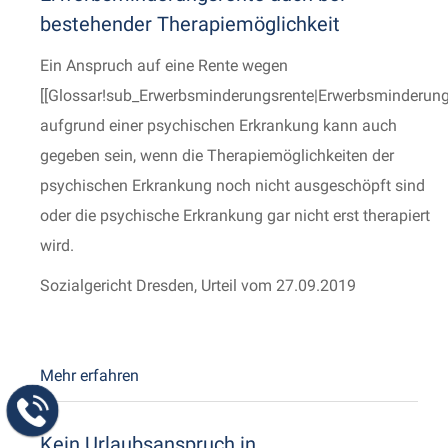
bestehender Therapiemöglichkeit
Ein Anspruch auf eine Rente wegen
[[Glossar!sub_Erwerbsminderungsrente|Erwerbsminderun
aufgrund einer psychischen Erkrankung kann auch
gegeben sein, wenn die Therapiemöglichkeiten der
psychischen Erkrankung noch nicht ausgeschöpft sind
oder die psychische Erkrankung gar nicht erst therapiert
wird.
Sozialgericht Dresden, Urteil vom 27.09.2019
Mehr erfahren
Kein Urlaubsanspruch in