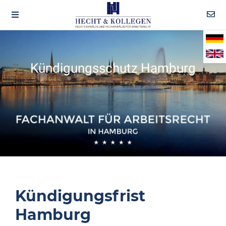
Kündigungsschutz Hamburg
Kündigungsfrist
Hamburg