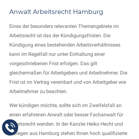
Anwalt Arbeitsrecht Hamburg
Eines der besonders relevanten Themengebiete im
Arbeitsrecht ist das der Kündigungsfristen. Die
Kündigung eines bestehenden Arbeitsverhältnisses
kann im Regelfall nur unter Einhaltung einer
vorgeschriebenen Frist erfolgen. Das gilt
gleichermaßen für Arbeitgebers und Arbeitnehmer. Die
Frist ist im Vertrag vereinbart und von Arbeitgeber wie
Arbeitnehmer zu beachten.
Wer kündigen möchte, sollte sich im Zweifelsfall an
einen erfahrenen Anwalt oder besser Fachanwalt für
Arbeitsrecht wenden. In der Kanzlei Heiko Hecht und
Kollegen aus Hamburg stehen Ihnen hoch qualifizierte